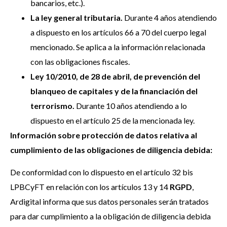
bancarios, etc.).
La ley general tributaria.
Durante 4 años atendiendo
a dispuesto en los artículos 66 a 70 del cuerpo legal
mencionado. Se aplica a la información relacionada
con las obligaciones fiscales.
Ley 10/2010, de 28 de abril, de prevención del
blanqueo de capitales y de la financiación del
terrorismo.
Durante 10 años atendiendo a lo
dispuesto en el artículo 25 de la mencionada ley.
Información sobre protección de datos relativa al
cumplimiento de las obligaciones de diligencia debida:
De conformidad con lo dispuesto en el artículo 32 bis
LPBCyFT en relación con los artículos 13 y 14
RGPD
,
Ardigital informa que sus datos personales serán tratados
para dar cumplimiento a la obligación de diligencia debida