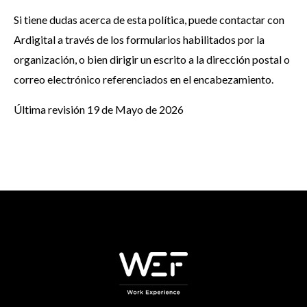
Si tiene dudas acerca de esta política, puede contactar con
Ardigital a través de los formularios habilitados por la
organización, o bien dirigir un escrito a la dirección postal o
correo electrónico referenciados en el encabezamiento.
Última revisión 19 de Mayo de 2026