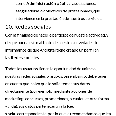
como
Administración pública
, asociaciones,
aseguradoras o colectivos de profesionales, que
intervienen en la prestación de nuestros servicios.
10. Redes sociales
Con la finalidad de hacerle partícipe de nuestra actividad, y
de que pueda estar al tanto de nuestras novedades, le
informamos de que Ardigital tiene creado un perfil en
las
Redes sociales
.
Todos los usuarios tienen la oportunidad de unirse a
nuestras redes sociales o grupos. Sin embargo, debe tener
en cuenta que, salvo que le solicitemos sus datos
directamente (por ejemplo, mediante acciones de
marketing, concursos, promociones, o cualquier otra forma
válida), sus datos pertenecerán a la
Red
social
correspondiente, por lo que le recomendamos que lea