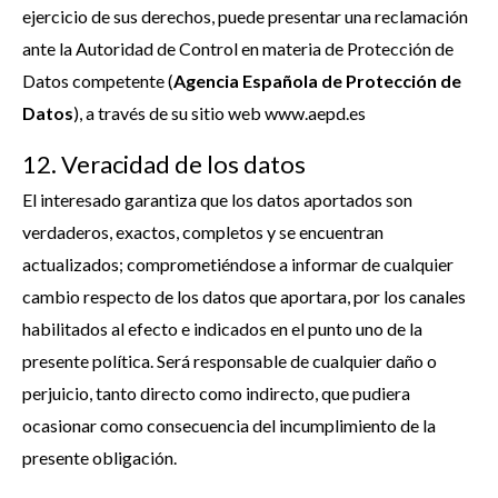
ejercicio de sus derechos, puede presentar una reclamación
ante la Autoridad de Control en materia de Protección de
Datos competente (
Agencia Española de Protección de
Datos
), a través de su sitio web www.aepd.es
12. Veracidad de los datos
El interesado garantiza que los datos aportados son
verdaderos, exactos, completos y se encuentran
actualizados; comprometiéndose a informar de cualquier
cambio respecto de los datos que aportara, por los canales
habilitados al efecto e indicados en el punto uno de la
presente política. Será responsable de cualquier daño o
perjuicio, tanto directo como indirecto, que pudiera
ocasionar como consecuencia del incumplimiento de la
presente obligación.