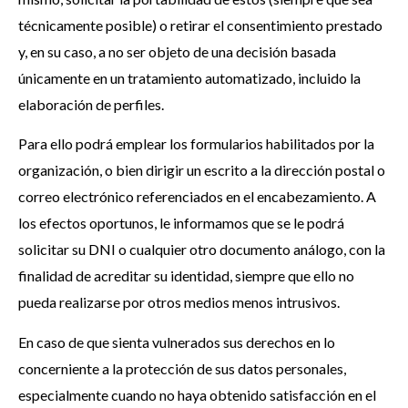
técnicamente posible) o retirar el consentimiento prestado
y, en su caso, a no ser objeto de una decisión basada
únicamente en un tratamiento automatizado, incluido la
elaboración de perfiles.
Para ello podrá emplear los formularios habilitados por la
organización, o bien dirigir un escrito a la dirección postal o
correo electrónico referenciados en el encabezamiento. A
los efectos oportunos, le informamos que se le podrá
solicitar su DNI o cualquier otro documento análogo, con la
finalidad de acreditar su identidad, siempre que ello no
pueda realizarse por otros medios menos intrusivos.
En caso de que sienta vulnerados sus derechos en lo
concerniente a la protección de sus datos personales,
especialmente cuando no haya obtenido satisfacción en el