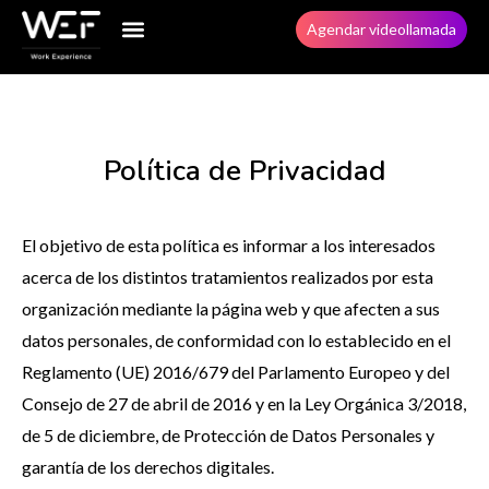
Agendar videollamada
Política de Privacidad
El objetivo de esta política es informar a los interesados
acerca de los distintos tratamientos realizados por esta
organización mediante la página web y que afecten a sus
datos personales, de conformidad con lo establecido en el
Reglamento (UE) 2016/679 del Parlamento Europeo y del
Consejo de 27 de abril de 2016 y en la Ley Orgánica 3/2018,
de 5 de diciembre, de Protección de Datos Personales y
garantía de los derechos digitales.