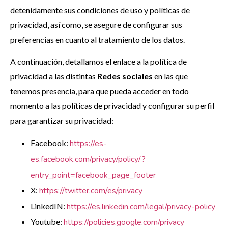
detenidamente sus condiciones de uso y políticas de
privacidad, así como, se asegure de configurar sus
preferencias en cuanto al tratamiento de los datos.
A continuación, detallamos el enlace a la política de
privacidad a las distintas
Redes sociales
en las que
tenemos presencia, para que pueda acceder en todo
momento a las políticas de privacidad y configurar su perfil
para garantizar su privacidad:
Facebook:
https://es-
es.facebook.com/privacy/policy/?
entry_point=facebook_page_footer
X:
https://twitter.com/es/privacy
LinkedIN:
https://es.linkedin.com/legal/privacy-policy
Youtube:
https://policies.google.com/privacy