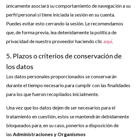
únicamente asociará su comportamiento de navegación a su
perfil personal si tiene iniciada la sesión en su cuenta.
Puedes evitar esto cerrando la sesión. Le recomendamos
que, de forma previa, lea detenidamente la política de
privacidad de nuestro proveedor haciendo clic
aquí
.
5. Plazos o criterios de conservación de
los datos
Los datos personales proporcionados se conservarán
durante el tiempo necesario para cumplir con las finalidades
para los que fueron recopilados inicialmente.
Una vez que los datos dejen de ser necesarios para el
tratamiento en cuestión, estos se mantendrán debidamente
bloqueados para, en su caso, ponerlos a disposición de
las
Administraciones y Organismos