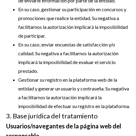
de enviarle información por parte de la entidad.
En su caso, gestionar su participación en concursos y
promociones que realice la entidad. Su negativa a
facilitarnos la autorización implicará la imposibilidad
de participar.
En su caso, enviar encuestas de satisfacción y/o
calidad. Su negativa a facilitarnos la autorización
implicará la imposibilidad de evaluar el servicio
prestado.
Gestionar su registro en la plataforma web de la
entidad y generar un usuario y contraseña. Su negativa
a facilitarnos la autorización implicará la
imposibilidad de efectuar su registro en la plataforma.
3. Base jurídica del tratamiento
Usuarios/navegantes de la página web del
responsable