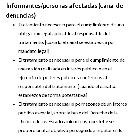
Informantes/personas afectadas (canal de
denuncias)
Tratamiento necesario para el cumplimiento de una
obligación legal aplicable al responsable del
tratamiento. [cuando el canal se establezca por
mandato legal]
El tratamiento es necesario para el cumplimiento de
una misión realizada en interés público o en el
ejercicio de poderes públicos conferidos al
responsable del tratamiento [cuando el canal se
establezca de forma potestativa]
El tratamiento es necesario por razones de un interés
público esencial, sobre la base del Derecho de la
Unión o de los Estados miembros, que debe ser
proporcional al objetivo perseguido, respetar en lo