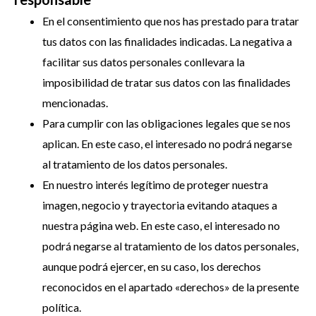
En el consentimiento que nos has prestado para tratar
tus datos con las finalidades indicadas. La negativa a
facilitar sus datos personales conllevara la
imposibilidad de tratar sus datos con las finalidades
mencionadas.
Para cumplir con las obligaciones legales que se nos
aplican. En este caso, el interesado no podrá negarse
al tratamiento de los datos personales.
En nuestro interés legítimo de proteger nuestra
imagen, negocio y trayectoria evitando ataques a
nuestra página web. En este caso, el interesado no
podrá negarse al tratamiento de los datos personales,
aunque podrá ejercer, en su caso, los derechos
reconocidos en el apartado «derechos» de la presente
política.