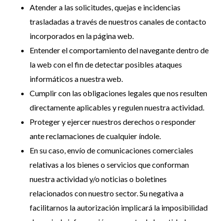
Atender a las solicitudes, quejas e incidencias
trasladadas a través de nuestros canales de contacto
incorporados en la página web.
Entender el comportamiento del navegante dentro de
la web con el fin de detectar posibles ataques
informáticos a nuestra web.
Cumplir con las obligaciones legales que nos resulten
directamente aplicables y regulen nuestra actividad.
Proteger y ejercer nuestros derechos o responder
ante reclamaciones de cualquier índole.
En su caso, envío de comunicaciones comerciales
relativas a los bienes o servicios que conforman
nuestra actividad y/o noticias o boletines
relacionados con nuestro sector. Su negativa a
facilitarnos la autorización implicará la imposibilidad