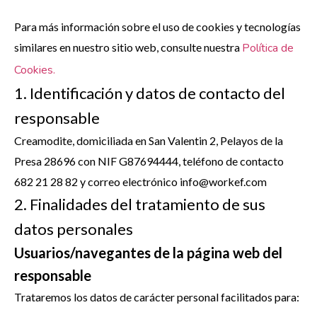
Para más información sobre el uso de cookies y tecnologías
similares en nuestro sitio web, consulte nuestra
Política de
Cookies.
1. Identificación y datos de contacto del
responsable
Creamodite, domiciliada en San Valentin 2, Pelayos de la
Presa 28696 con NIF G87694444, teléfono de contacto
682 21 28 82 y correo electrónico info@workef.com
2. Finalidades del tratamiento de sus
datos personales
Usuarios/navegantes de la página web del
responsable
Trataremos los datos de carácter personal facilitados para: