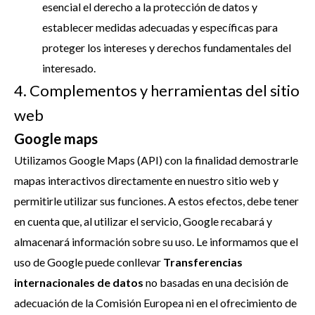
esencial el derecho a la protección de datos y
establecer medidas adecuadas y específicas para
proteger los intereses y derechos fundamentales del
interesado.
4. Complementos y herramientas del sitio
web
Google maps
Utilizamos Google Maps (API) con la finalidad demostrarle
mapas interactivos directamente en nuestro sitio web y
permitirle utilizar sus funciones. A estos efectos, debe tener
en cuenta que, al utilizar el servicio, Google recabará y
almacenará información sobre su uso. Le informamos que el
uso de Google puede conllevar
Transferencias
internacionales de datos
no basadas en una decisión de
adecuación de la Comisión Europea ni en el ofrecimiento de