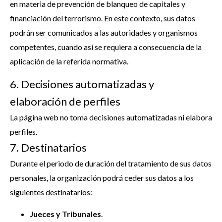
en materia de prevención de blanqueo de capitales y
financiación del terrorismo. En este contexto, sus datos
podrán ser comunicados a las autoridades y organismos
competentes, cuando así se requiera a consecuencia de la
aplicación de la referida normativa.
6. Decisiones automatizadas y
elaboración de perfiles
La página web no toma decisiones automatizadas ni elabora
perfiles.
7. Destinatarios
Durante el periodo de duración del tratamiento de sus datos
personales, la organización podrá ceder sus datos a los
siguientes destinatarios:
Jueces y Tribunales
.