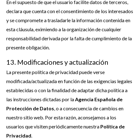
En el supuesto de que el usuario facilite datos de terceros,
declara que cuenta con el consentimiento de los interesados
y se compromete a trasladarle la información contenida en
esta cláusula, eximiendo a la organización de cualquier
responsabilidad derivada por la falta de cumplimiento de la
presente obligación.
13. Modificaciones y actualización
La presente política de privacidad puede verse
modificada/actualizada en función de las exigencias legales
establecidas o con la finalidad de adaptar dicha política a
las instrucciones dictadas por la
Agencia Española de
Protección de Datos
, o a consecuencia de cambios en
nuestro sitio web. Por esta razón, aconsejamos a los
usuarios que visiten periódicamente nuestra
Política de
Privacidad
.