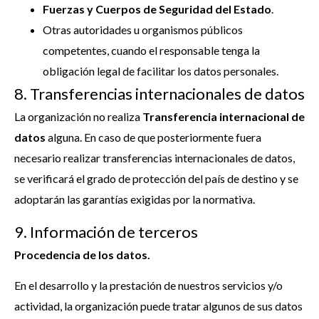
Fuerzas y Cuerpos de Seguridad del Estado
.
Otras autoridades u organismos públicos
competentes, cuando el responsable tenga la
obligación legal de facilitar los datos personales.
8. Transferencias internacionales de datos
La organización no realiza
Transferencia internacional de
datos
alguna. En caso de que posteriormente fuera
necesario realizar transferencias internacionales de datos,
se verificará el grado de protección del país de destino y se
adoptarán las garantías exigidas por la normativa.
9. Información de terceros
Procedencia de los datos.
En el desarrollo y la prestación de nuestros servicios y/o
actividad, la organización puede tratar algunos de sus datos