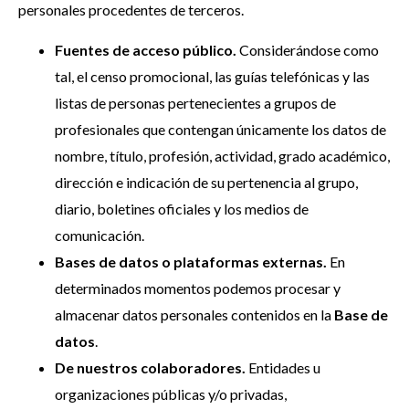
personales procedentes de terceros.
Fuentes de acceso público.
Considerándose como
tal, el censo promocional, las guías telefónicas y las
listas de personas pertenecientes a grupos de
profesionales que contengan únicamente los datos de
nombre, título, profesión, actividad, grado académico,
dirección e indicación de su pertenencia al grupo,
diario, boletines oficiales y los medios de
comunicación.
Bases de datos o plataformas externas.
En
determinados momentos podemos procesar y
almacenar datos personales contenidos en la
Base de
datos
.
De nuestros colaboradores.
Entidades u
organizaciones públicas y/o privadas,