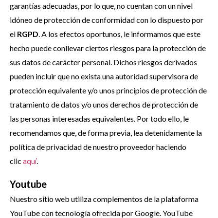
garantías adecuadas, por lo que, no cuentan con un nivel
idóneo de protección de conformidad con lo dispuesto por
el
RGPD
. A los efectos oportunos, le informamos que este
hecho puede conllevar ciertos riesgos para la protección de
sus datos de carácter personal. Dichos riesgos derivados
pueden incluir que no exista una autoridad supervisora de
protección equivalente y/o unos principios de protección de
tratamiento de datos y/o unos derechos de protección de
las personas interesadas equivalentes. Por todo ello, le
recomendamos que, de forma previa, lea detenidamente la
política de privacidad de nuestro proveedor haciendo
clic
aquí
.
Youtube
Nuestro sitio web utiliza complementos de la plataforma
YouTube con tecnología ofrecida por Google. YouTube