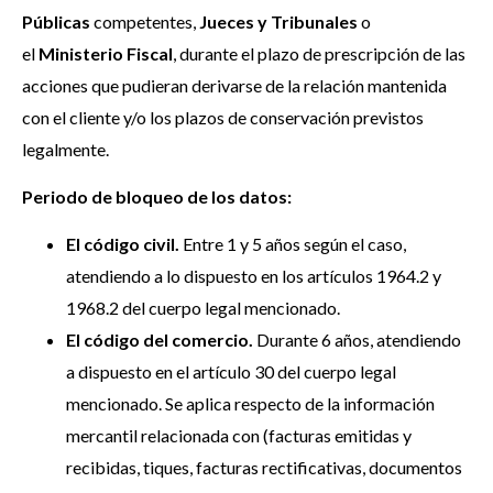
Públicas
competentes,
Jueces y Tribunales
o
el
Ministerio Fiscal
, durante el plazo de prescripción de las
acciones que pudieran derivarse de la relación mantenida
con el cliente y/o los plazos de conservación previstos
legalmente.
Periodo de bloqueo de los datos:
El código civil.
Entre 1 y 5 años según el caso,
atendiendo a lo dispuesto en los artículos 1964.2 y
1968.2 del cuerpo legal mencionado.
El código del comercio.
Durante 6 años, atendiendo
a dispuesto en el artículo 30 del cuerpo legal
mencionado. Se aplica respecto de la información
mercantil relacionada con (facturas emitidas y
recibidas, tiques, facturas rectificativas, documentos