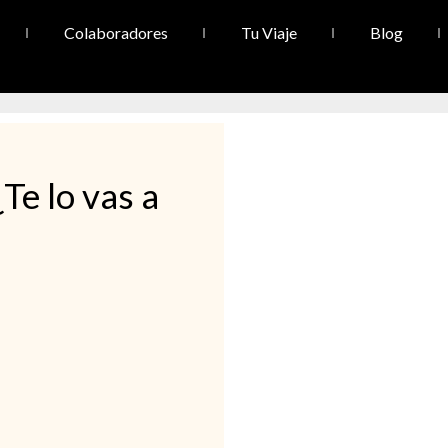
Colaboradores
Tu Viaje
Blog
Te lo vas a