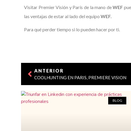
Visitar Premier Visión y París de la mano de
WEF
pue
las ventajas de estar al lado del equipo
WEF.
Para qué perder tiempo si lo pueden hacer por ti.
ANTERIOR
COOLHUNTING EN PARIS, PREMIERE VISION
BLOG