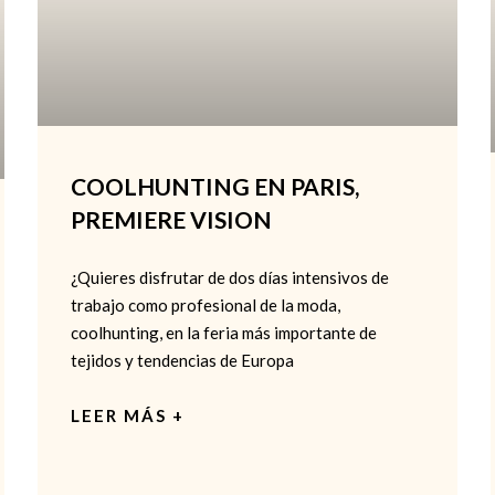
COOLHUNTING EN PARIS,
PREMIERE VISION
¿Quieres disfrutar de dos días intensivos de
trabajo como profesional de la moda,
coolhunting, en la feria más importante de
tejidos y tendencias de Europa
LEER MÁS +