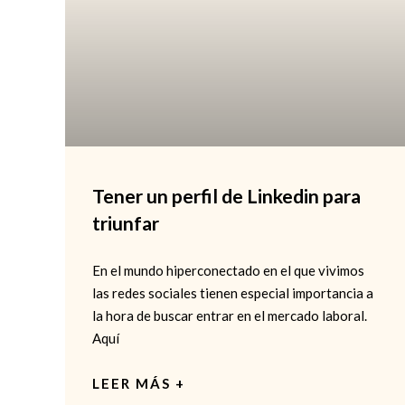
Tener un perfil de Linkedin para
triunfar
En el mundo hiperconectado en el que vivimos
las redes sociales tienen especial importancia a
la hora de buscar entrar en el mercado laboral.
Aquí
LEER MÁS +