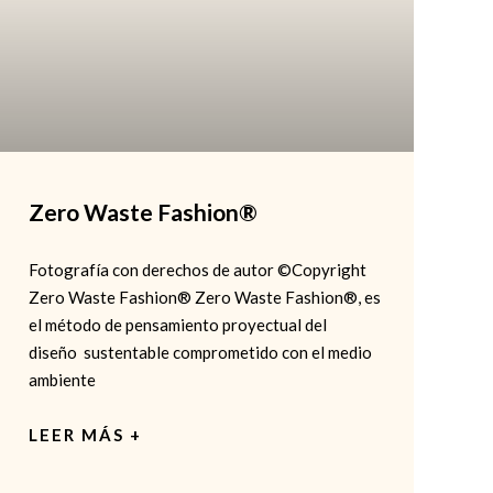
Zero Waste Fashion®
Fotografía con derechos de autor ©Copyright
Zero Waste Fashion® Zero Waste Fashion®, es
el método de pensamiento proyectual del
diseño sustentable comprometido con el medio
ambiente
LEER MÁS +