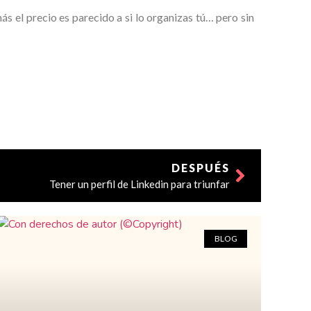
s el precio es parecido a si lo organizas tú… pero sin
DESPUÉS
Tener un perfil de Linkedin para triunfar
BLOG