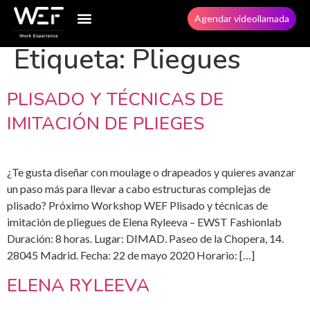
Agendar videollamada
Etiqueta:
Pliegues
PLISADO Y TÉCNICAS DE
IMITACIÓN DE PLIEGES
¿Te gusta diseñar con moulage o drapeados y quieres avanzar
un paso más para llevar a cabo estructuras complejas de
plisado? Próximo Workshop WEF Plisado y técnicas de
imitación de pliegues de Elena Ryleeva – EWST Fashionlab
Duración: 8 horas. Lugar: DIMAD. Paseo de la Chopera, 14.
28045 Madrid. Fecha: 22 de mayo 2020 Horario: […]
ELENA RYLEEVA