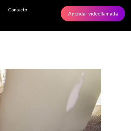
Contacto
Agendar videollamada