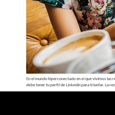
En el mundo hiperconectado en el que vivimos las re
debe tener tu perfil de Linkedin para triunfar. La re