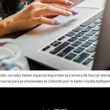
des sociales tienen especial importancia a la hora de buscar entra
d social para profesionales es LinkedIn por lo tanto resulta indispe