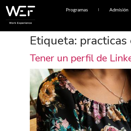
Programas
Admisión
Etiqueta:
practicas
Tener un perfil de Link