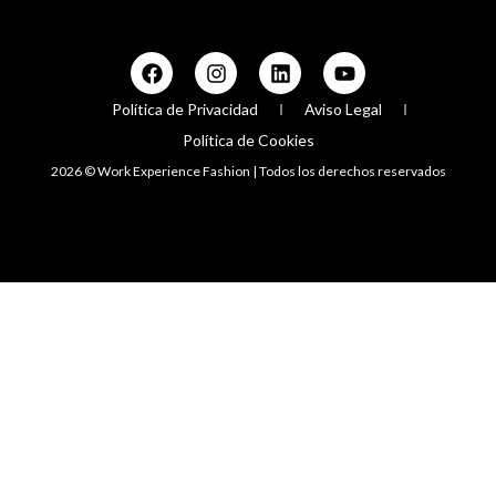
Política de Privacidad
Aviso Legal
Política de Cookies
2026 © Work Experience Fashion | Todos los derechos reservados