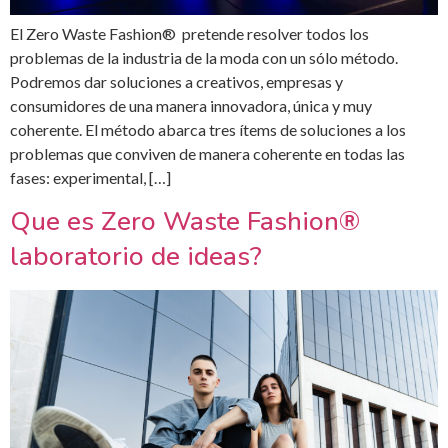
El Zero Waste Fashion® pretende resolver todos los
problemas de la industria de la moda con un sólo método.
Podremos dar soluciones a creativos, empresas y
consumidores de una manera innovadora, única y muy
coherente. El método abarca tres ítems de soluciones a los
problemas que conviven de manera coherente en todas las
fases: experimental, […]
Que es Zero Waste Fashion®
laboratorio de ideas?