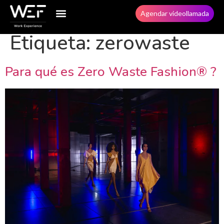
Agendar videollamada
Etiqueta:
zerowaste
Para qué es Zero Waste Fashion® ?