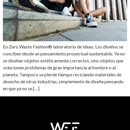
En Zero Waste Fashion® laboratorio de ideas: Los diseños se
conciben desde un pensamiento proyectual sustentable. Ya no
se diseñan objetos estéticamente correctos, sino objetos que
solucionen problemas de gran importancia al hombre o al
planeta. Tampoco se pierde tiempo reciclando materiales de
desecho de otras industrias, simplemente de diseña pensando
en que ya no se […]