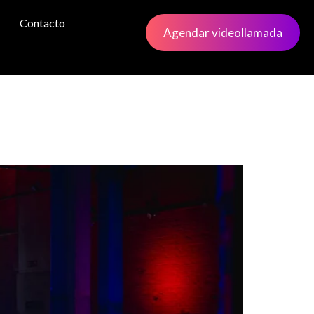
Contacto
Agendar videollamada