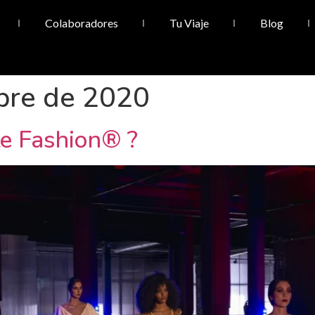
Colaboradores
Tu Viaje
Blog
bre de 2020
e Fashion® ?