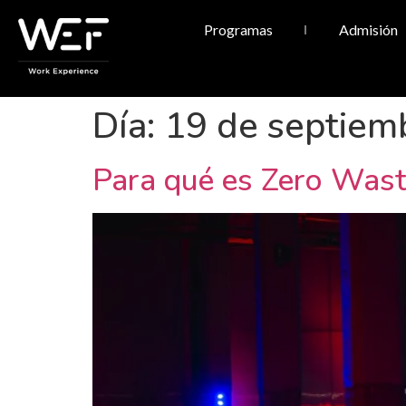
Programas
Admisión
Día:
19 de septiem
Para qué es Zero Wast