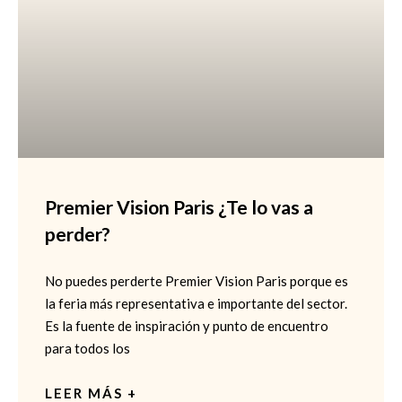
Premier Vision Paris ¿Te lo vas a
perder?
No puedes perderte Premier Vision Paris porque es
la feria más representativa e importante del sector.
Es la fuente de inspiración y punto de encuentro
para todos los
LEER MÁS +