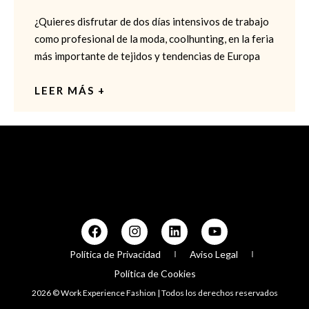
¿Quieres disfrutar de dos días intensivos de trabajo
como profesional de la moda, coolhunting, en la feria
más importante de tejidos y tendencias de Europa
LEER MÁS +
Política de Privacidad
Aviso Legal
Política de Cookies
2026 © Work Experience Fashion | Todos los derechos reservados