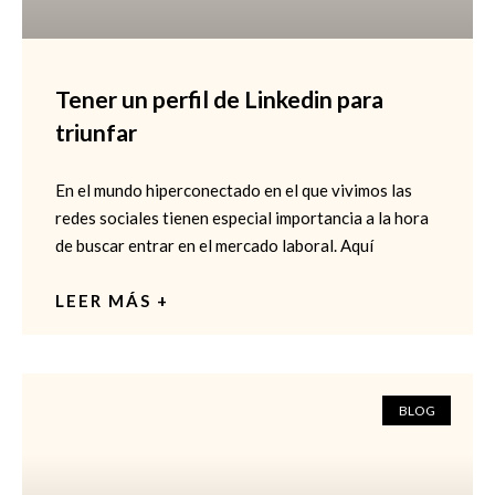
Tener un perfil de Linkedin para
triunfar
En el mundo hiperconectado en el que vivimos las
redes sociales tienen especial importancia a la hora
de buscar entrar en el mercado laboral. Aquí
LEER MÁS +
BLOG