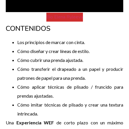
Bio Elena Ryleeva
CONTENIDOS
Los principios de marcar con cinta.
Cómo diseñar y crear líneas de estilo.
Cómo cubrir una prenda ajustada.
Cómo transferir el drapeado a un papel y producir
patrones de papel para una prenda.
Cómo aplicar técnicas de plisado / fruncido para
prendas ajustadas.
Cómo imitar técnicas de plisado y crear una textura
intrincada.
Una
Experiencia WEF
de corto plazo con un máximo