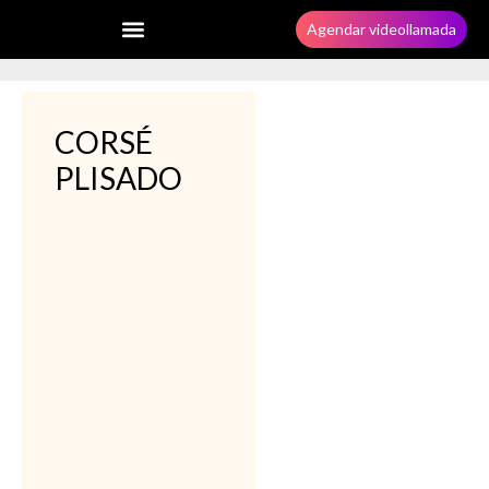
Agendar videollamada
CORSÉ
PLISADO