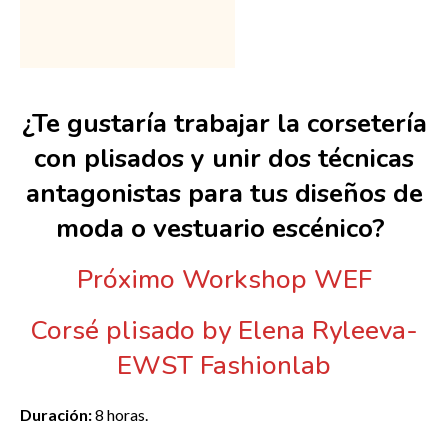
¿Te gustaría trabajar la corsetería
con plisados y unir dos técnicas
antagonistas para tus diseños de
moda o vestuario escénico?
Próximo Workshop WEF
Corsé plisado by Elena Ryleeva-
EWST Fashionlab
Duración:
8 horas.