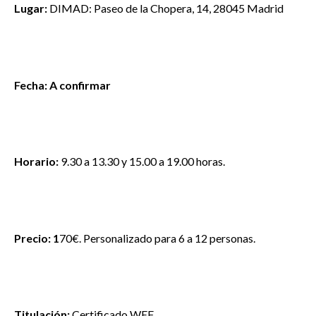
Lugar:
DIMAD: Paseo de la Chopera, 14, 28045 Madrid
Fecha: A confirmar
Horario:
9.30 a 13.30 y 15.00 a 19.00 horas.
Precio: 1
70€. Personalizado para 6 a 12 personas.
Titulación:
Certificado WEF.