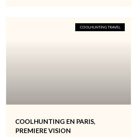
COOLHUNTING TRAVEL
COOLHUNTING EN PARIS,
PREMIERE VISION