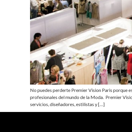
No puedes perderte Premier Vision Paris porque es l
profesionales del mundo de la Moda. Premier Visi
servicios, diseñadores, estilistas y […]