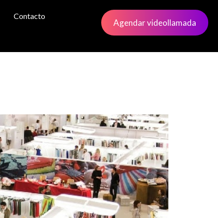
Contacto
Agendar videollamada