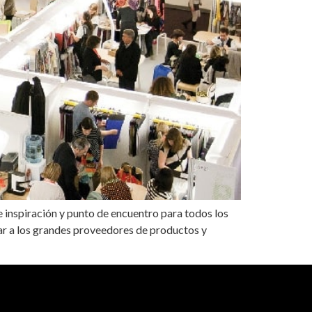
e inspiración y punto de encuentro para todos los
r a los grandes proveedores de productos y