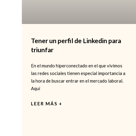
Tener un perfil de Linkedin para
triunfar
En el mundo hiperconectado en el que vivimos
las redes sociales tienen especial importancia a
la hora de buscar entrar en el mercado laboral.
Aquí
LEER MÁS +