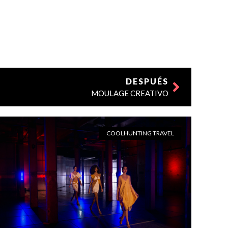
DESPUÉS
MOULAGE CREATIVO
COOLHUNTING TRAVEL