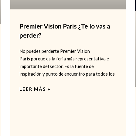
Premier Vision Paris ¿Te lo vas a
perder?
No puedes perderte Premier Vision
Paris porque es la feria más representativa e
importante del sector. Es la fuente de
inspiración y punto de encuentro para todos los
LEER MÁS +