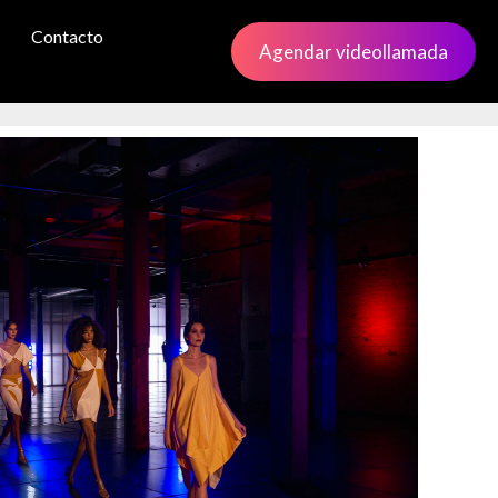
Contacto
Agendar videollamada