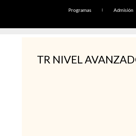
Programas
Admisión
TR NIVEL AVANZA