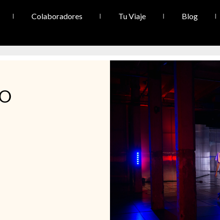
Colaboradores
Tu Viaje
Blog
DO