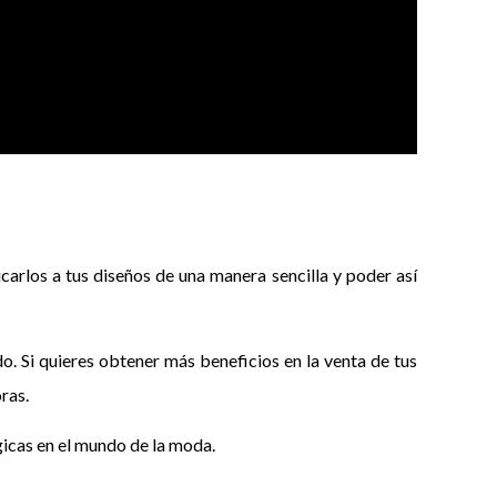
arlos a tus diseños de una manera sencilla y poder así
o. Si quieres obtener más beneficios en la venta de tus
ras.
icas en el mundo de la moda.