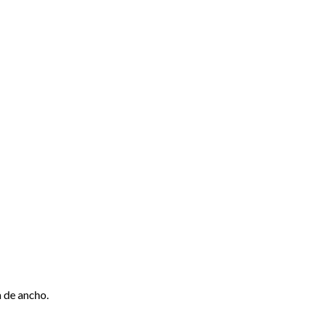
m de ancho.