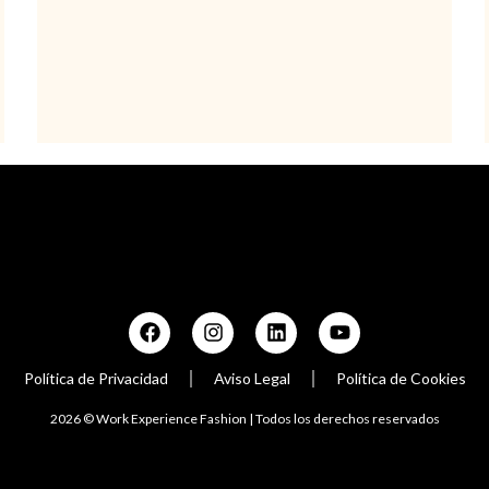
Política de Privacidad
Aviso Legal
Política de Cookies
2026 © Work Experience Fashion | Todos los derechos reservados