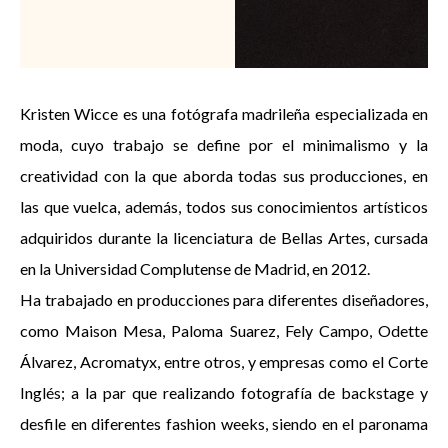
Kristen Wicce es una fotógrafa madrileña especializada en
moda, cuyo trabajo se define por el minimalismo y la
creatividad con la que aborda todas sus producciones, en
las que vuelca, además, todos sus conocimientos artísticos
adquiridos durante la licenciatura de Bellas Artes, cursada
en la Universidad Complutense de Madrid, en 2012.
Ha trabajado en producciones para diferentes diseñadores,
como Maison Mesa, Paloma Suarez, Fely Campo, Odette
Álvarez, Acromatyx, entre otros, y empresas como el Corte
Inglés; a la par que realizando fotografía de backstage y
desfile en diferentes fashion weeks, siendo en el paronama