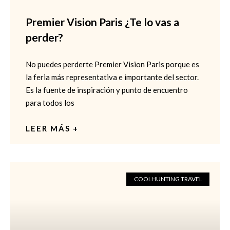
Premier Vision Paris ¿Te lo vas a
perder?
No puedes perderte Premier Vision Paris porque es
la feria más representativa e importante del sector.
Es la fuente de inspiración y punto de encuentro
para todos los
LEER MÁS +
COOLHUNTING TRAVEL