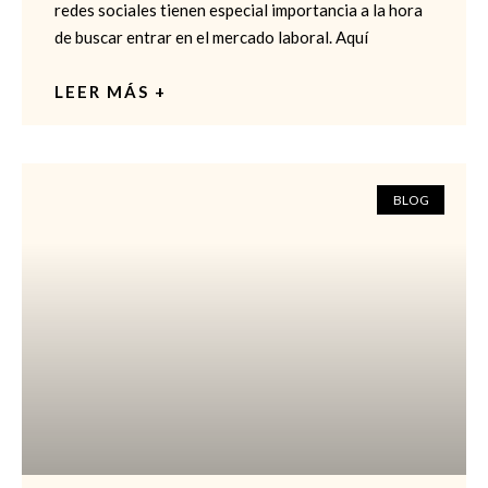
redes sociales tienen especial importancia a la hora
de buscar entrar en el mercado laboral. Aquí
LEER MÁS +
BLOG