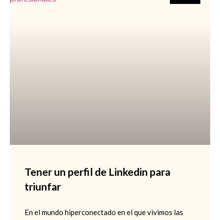
Tener un perfil de Linkedin para
triunfar
En el mundo hiperconectado en el que vivimos las