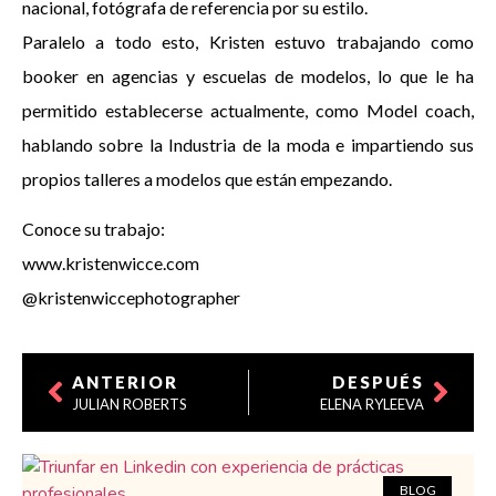
nacional, fotógrafa de referencia por su estilo.
Paralelo a todo esto, Kristen estuvo trabajando como
booker en agencias y escuelas de modelos, lo que le ha
permitido establecerse actualmente, como Model coach,
hablando sobre la Industria de la moda e impartiendo sus
propios talleres a modelos que están empezando.
Conoce su trabajo:
www.kristenwicce.com
@kristenwiccephotographer
ANTERIOR
DESPUÉS
JULIAN ROBERTS
ELENA RYLEEVA
BLOG