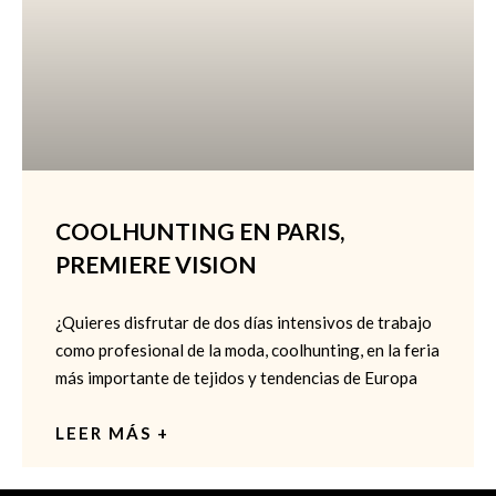
COOLHUNTING EN PARIS,
PREMIERE VISION
¿Quieres disfrutar de dos días intensivos de trabajo
como profesional de la moda, coolhunting, en la feria
más importante de tejidos y tendencias de Europa
LEER MÁS +